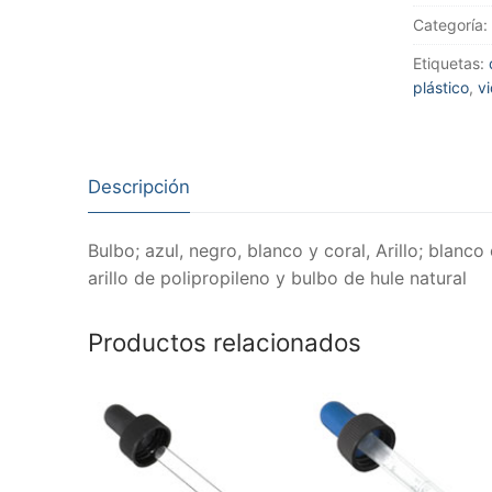
Categoría:
Etiquetas:
plástico
,
vi
Descripción
Bulbo; azul, negro, blanco y coral, Arillo; blanco
arillo de polipropileno y bulbo de hule natural
Productos relacionados